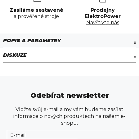
Zasíláme sestavené
Prodejny
a prověřené stroje
ElektroPower
Navštivte nás
DISKUZE
Odebírat newsletter
Vložte svůj e-mail a my vám budeme zasílat
informace o nových produktech na našem e-
shopu.
E-mail