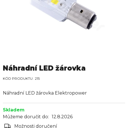
Náhradní LED žárovka
215
Náhradní LED žárovka Elektropower
Skladem
Můžeme doručit do:
12.8.2026
Možnosti doručení