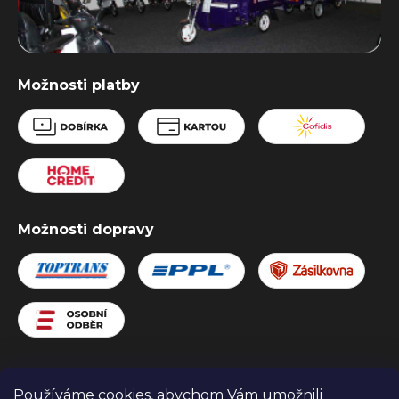
Možnosti platby
Možnosti dopravy
Používáme cookies, abychom Vám umožnili