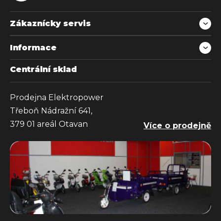
Zákaznícky servis
Informace
Centrální sklad
Prodejna Elektropower
Třeboň Nádražní 641,
379 01 areál Otavan
Více o prodejně