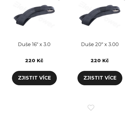
Duše 16" x 3.0
Duše 20" x 3.00
220 Kč
220 Kč