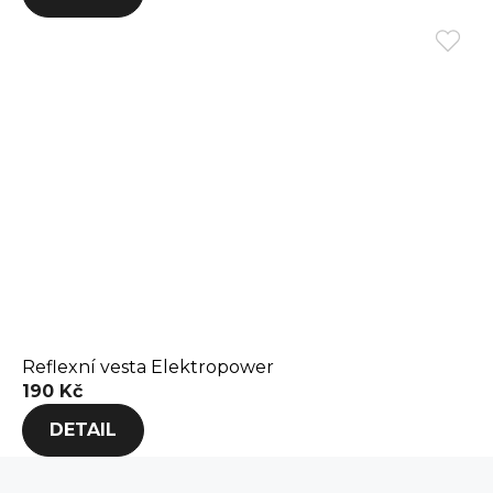
Reflexní vesta Elektropower
190 Kč
DETAIL