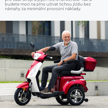
budete moci na plno užívat tichou jízdu bez
námahy za minimální provozní náklady.