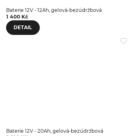
Baterie 12V - 12Ah, gelová-bezúdržbová
1 400 Kč
DETAIL
Baterie 12V - 20Ah, gelová-bezúdržbová