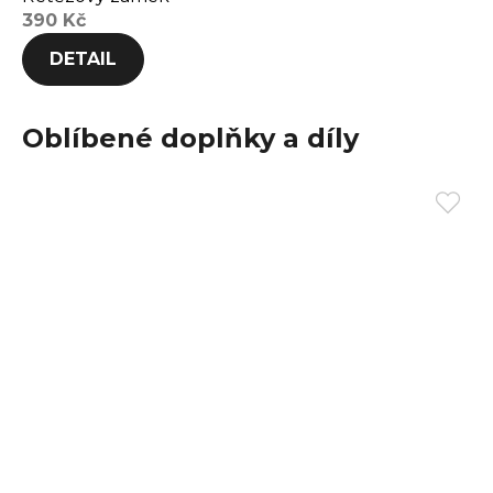
390 Kč
DETAIL
Oblíbené doplňky a díly