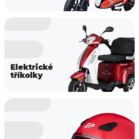
Elektrické
tříkolky