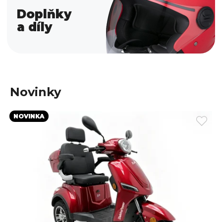
Doplňky
a díly
Novinky
NOVINKA