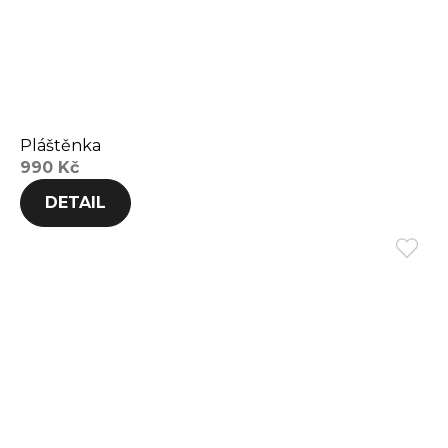
Pláštěnka
990 Kč
DETAIL