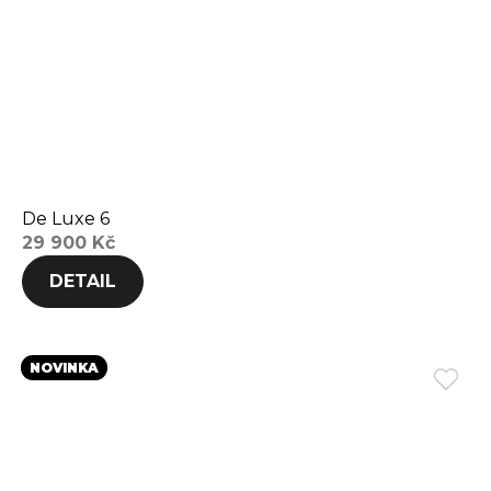
De Luxe 6
29 900 Kč
DETAIL
NOVINKA