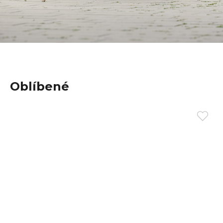
Oblíbené