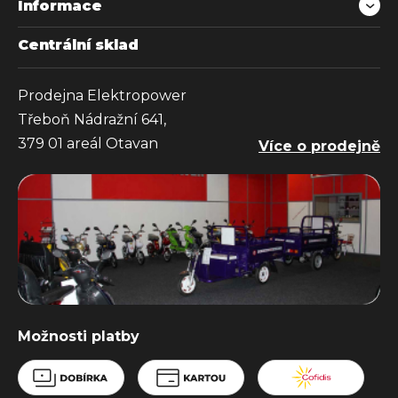
Informace
Centrální sklad
Prodejna Elektropower
Třeboň Nádražní 641,
379 01 areál Otavan
Více o prodejně
Možnosti platby