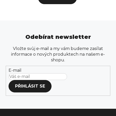
Odebírat newsletter
Vložte svůj e-mail a my vám budeme zasílat
informace o nových produktech na našem e-
shopu.
E-mail
PŘIHLÁSIT SE