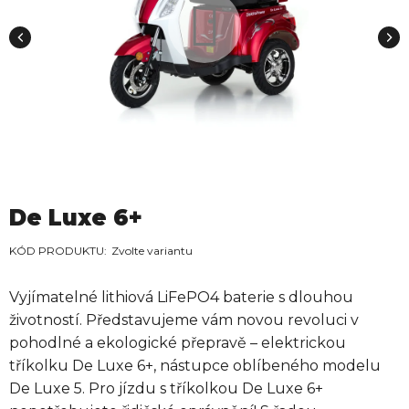
De Luxe 6+
Zvolte variantu
Vyjímatelné lithiová LiFePO4 baterie s dlouhou
životností. Představujeme vám novou revoluci v
pohodlné a ekologické přepravě – elektrickou
tříkolku De Luxe 6+, nástupce oblíbeného modelu
De Luxe 5. Pro jízdu s tříkolkou De Luxe 6+