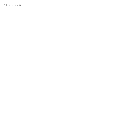
7.10.2024