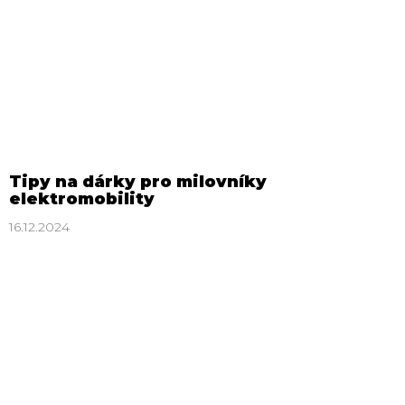
Tipy na dárky pro milovníky
elektromobility
16.12.2024