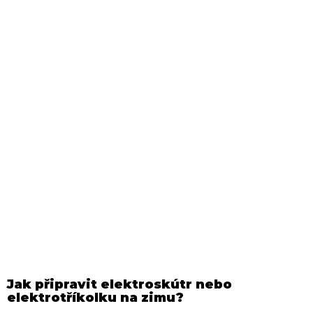
Jak připravit elektroskútr nebo
elektrotříkolku na zimu?