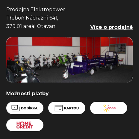
Prodejna Elektropower
Třeboň Nádražní 641,
379 01 areál Otavan
Více o prodejně
Možnosti platby