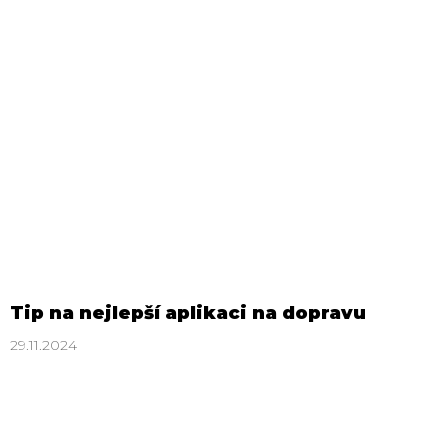
Tip na nejlepší aplikaci na dopravu
29.11.2024