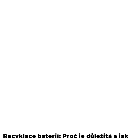
Recyklace baterií: Proč je důležitá a jak