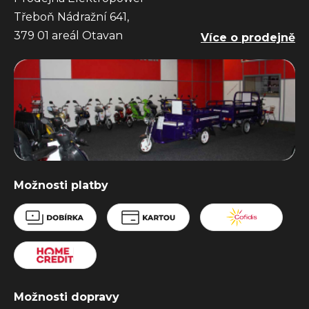
Třeboň Nádražní 641,
379 01 areál Otavan
Více o prodejně
Možnosti platby
Možnosti dopravy