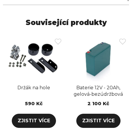
Související produkty
Držák na hole
Baterie 12V - 20Ah,
gelová-bezúdržbová
590 Kč
2 100 Kč