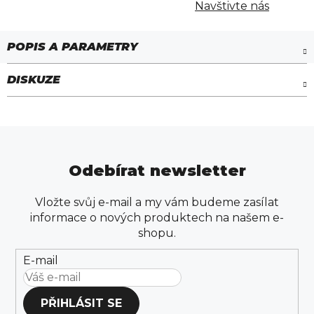
Navštivte nás
DISKUZE
Odebírat newsletter
Vložte svůj e-mail a my vám budeme zasílat
informace o nových produktech na našem e-
shopu.
E-mail
PŘIHLÁSIT SE