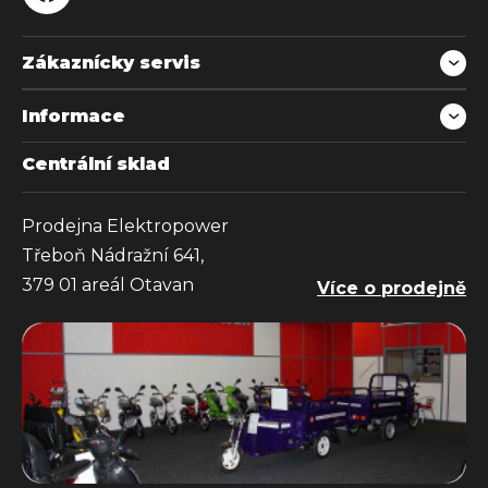
Zákaznícky servis
Informace
Centrální sklad
Prodejna Elektropower
Třeboň Nádražní 641,
379 01 areál Otavan
Více o prodejně