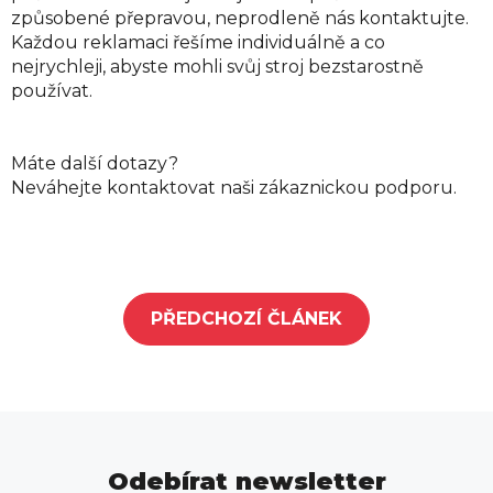
způsobené přepravou, neprodleně nás kontaktujte.
Každou reklamaci řešíme individuálně a co
nejrychleji, abyste mohli svůj stroj bezstarostně
používat.
Máte další dotazy?
Neváhejte kontaktovat naši zákaznickou podporu.
PŘEDCHOZÍ ČLÁNEK
Odebírat newsletter