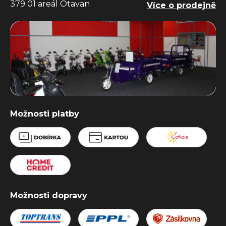
379 01 areál Otavan
Více o prodejně
Možnosti platby
Možnosti dopravy