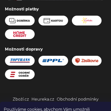
Možnosti platby
Možnosti dopravy
Zboží.cz
Heureka.cz
Obchodní podmínky
Používáme cookies, abychom Vám umožnili