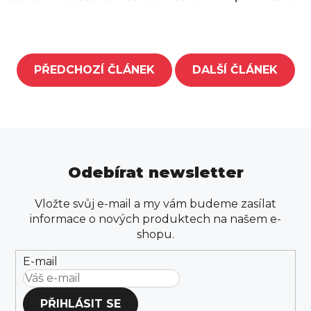
PŘEDCHOZÍ ČLÁNEK
DALŠÍ ČLÁNEK
Odebírat newsletter
Vložte svůj e-mail a my vám budeme zasílat
informace o nových produktech na našem e-
shopu.
E-mail
PŘIHLÁSIT SE