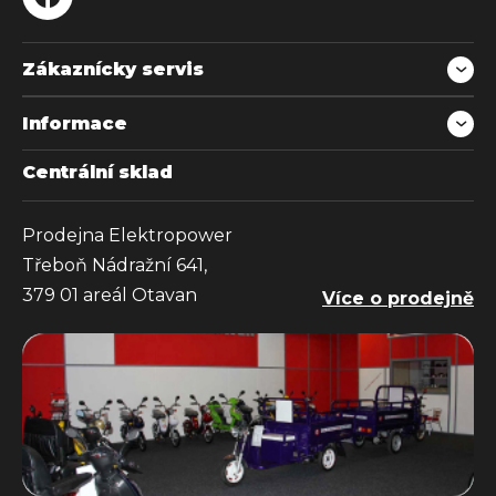
Zákaznícky servis
Informace
Centrální sklad
Prodejna Elektropower
Třeboň Nádražní 641,
379 01 areál Otavan
Více o prodejně