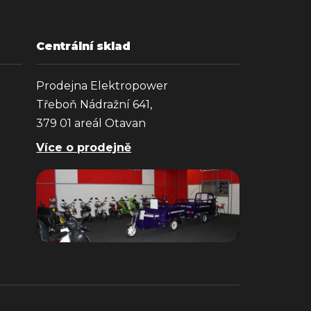
Centrální sklad
Prodejna Elektropower
Třeboň Nádražní 641,
379 01 areál Otavan
Více o prodejně